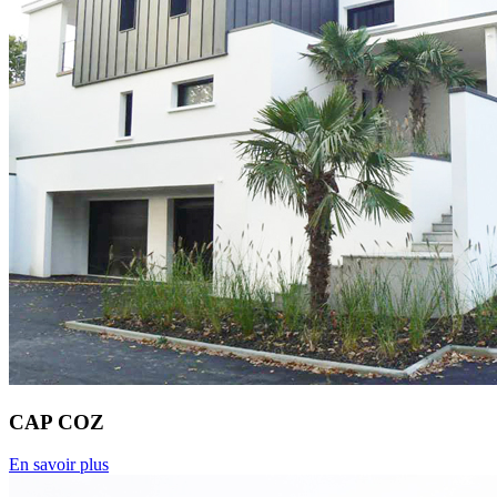
CAP COZ
En savoir plus