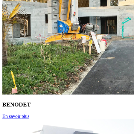
BENODET
En savoir plus