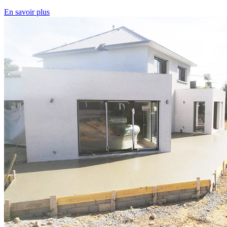
En savoir plus